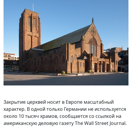
Закрытие церквей носит в Европе масштабный
характер. В одной только Германии не используется
около 10 тысяч храмов, сообщается со ссылкой на
американскую деловую газету The Wall Street Journal.