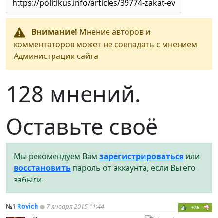
Внимание!
Мнение авторов и
комментаторов может не совпадать с мнением
Администрации сайта
128 мнений.
Оставьте своё
Мы рекомендуем Вам
зарегистрироваться
или
восстановить
пароль от аккаунта, если Вы его
забыли.
№1
Rovich
7 января 2015 11:44
+36