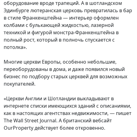
оборудование вроде трапеций. А в шотландском
Эдинбурге лютеранская церковь превратилась в бар
в стиле Франкенштейна — интерьер оформлен
колбами с булькающей жидкостью, лазерной
техникой и фигурой монстра-Франкенштейна в
полный рост, который в полночь спускается с
потолка».
Многие церкви Европы, особенно небольшие,
переоборудованы в дома, и даже появился новый
бизнес по подбору старых церквей для возможных
покупателей.
«Церкви Англии и Шотландии выкладывают в
интернете списки имеющихся зданий с описаниями,
как в настоящих агентствах недвижимости, — пишет
The Wall Street Journal. А британский вебсайт
OurProperty действует более откровенно.