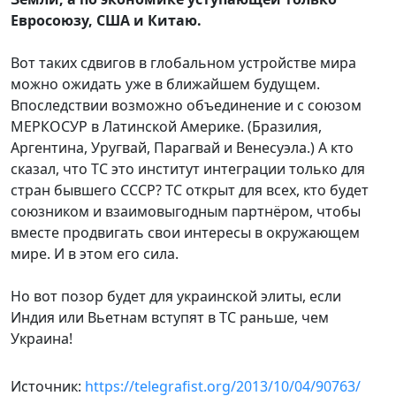
Евросоюзу, США и Китаю.
Вот таких сдвигов в глобальном устройстве мира
можно ожидать уже в ближайшем будущем.
Впоследствии возможно объединение и с союзом
МЕРКОСУР в Латинской Америке. (Бразилия,
Аргентина, Уругвай, Парагвай и Венесуэла.) А кто
сказал, что ТС это институт интеграции только для
стран бывшего СССР? ТС открыт для всех, кто будет
союзником и взаимовыгодным партнёром, чтобы
вместе продвигать свои интересы в окружающем
мире. И в этом его сила.
Но вот позор будет для украинской элиты, если
Индия или Вьетнам вступят в ТС раньше, чем
Украина!
Источник:
https://telegrafist.org/2013/10/04/90763/