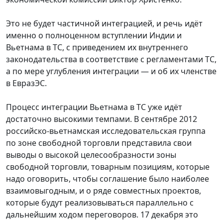
Это не будет частичной интеграцией, и речь идёт
именно о полноценном вступлении Индии и
Вьетнама в ТС, с приведением их внутреннего
законодательства в соответствие с регламентами ТС,
а по мере углубления интеграции — и об их членстве
в ЕвразЭС.
Процесс интеграции Вьетнама в ТС уже идёт
достаточно высокими темпами. В сентябре 2012
российско-вьетнамская исследовательская группа
по зоне свободной торговли представила свои
выводы о высокой целесообразности зоны
свободной торговли, товарным позициям, которые
надо оговорить, чтобы соглашение было наиболее
взаимовыгодным, и о ряде совместных проектов,
которые будут реализовываться параллельно с
дальнейшим ходом переговоров. 17 декабря это