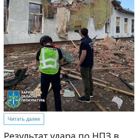
Читать далее
Результат удара по НПЗ в