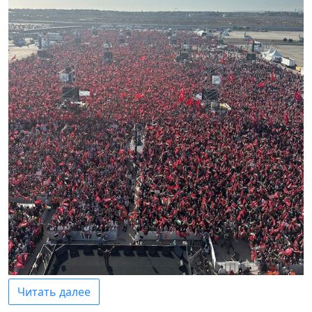
Читать далее