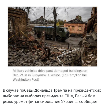
В случае победы Дональда Трампа на президентских
выборах на выборах президента США, Белый Дом
резко урежет финансирование Украины, сообщает