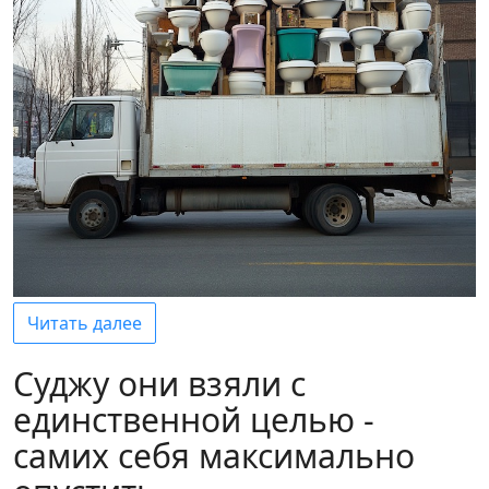
Читать далее
Суджу они взяли с
единственной целью -
самих себя максимально