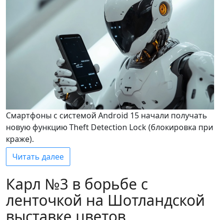
Смартфоны с системой Android 15 начали получать
новую функцию Theft Detection Lock (блокировка при
краже).
Читать далее
Карл №3 в борьбе с
ленточкой на Шотландской
выставке цветов