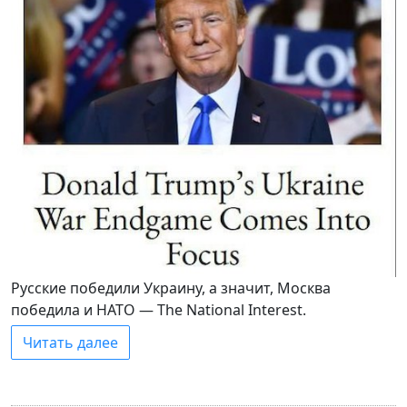
Русские победили Украину, а значит, Москва
победила и НАТО — The National Interest.
Читать далее