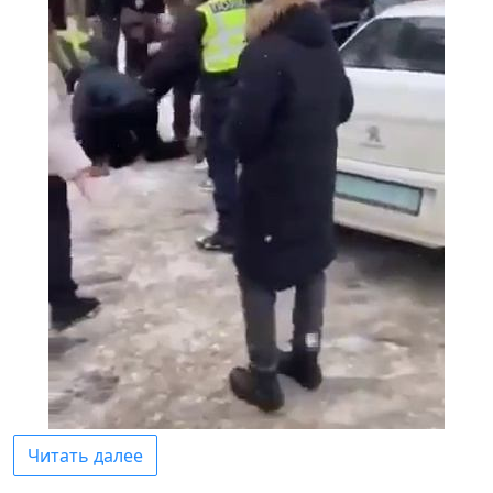
Читать далее