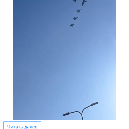
Читать далее