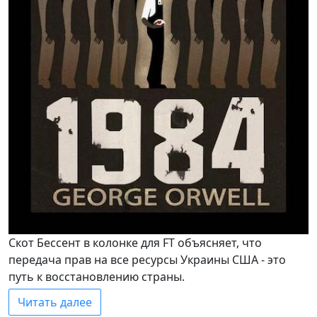
Скот Бессент в колонке для FT объясняет, что
передача прав на все ресурсы Украины США - это
путь к восстановлению страны.
Читать далее