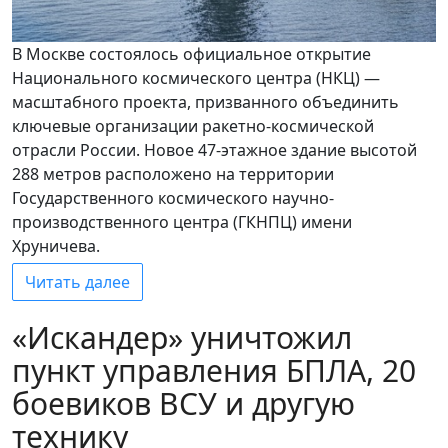
В Москве состоялось официальное открытие
Национального космического центра (НКЦ) —
масштабного проекта, призванного объединить
ключевые организации ракетно-космической
отрасли России. Новое 47-этажное здание высотой
288 метров расположено на территории
Государственного космического научно-
производственного центра (ГКНПЦ) имени
Хруничева.
Читать далее
«Искандер» уничтожил
пункт управления БПЛА, 20
боевиков ВСУ и другую
технику