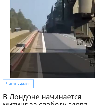
Читать далее
В Лондоне начинается
митинг за свободу слова