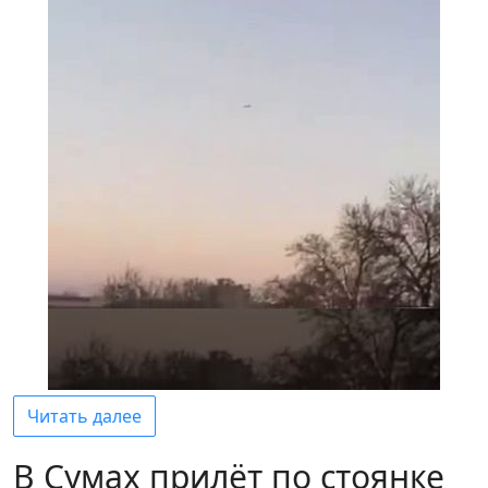
Читать далее
В Сумах прилёт по стоянке