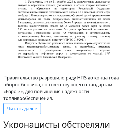
Правительство разрешило ряду НПЗ до конца года
оборот бензина, соответствующего стандартам
«Евро-3», для повышения надежности
топливообеспечения.
Читать далее
Укронацисты обстреляли