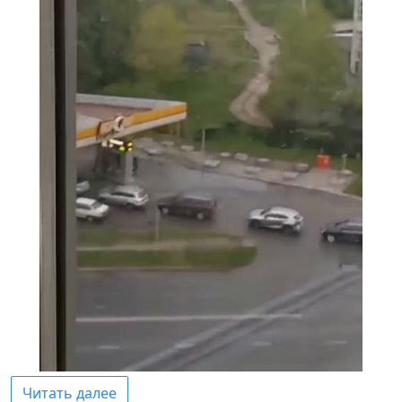
Читать далее