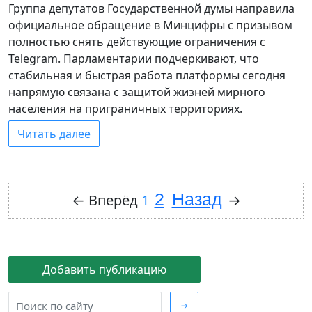
Группа депутатов Государственной думы направила
официальное обращение в Минцифры с призывом
полностью снять действующие ограничения с
Telegram. Парламентарии подчеркивают, что
стабильная и быстрая работа платформы сегодня
напрямую связана с защитой жизней мирного
населения на приграничных территориях.
Читать далее
2
Назад
←
Вперёд
1
→
Добавить публикацию
→