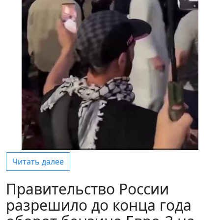
Читать далее
Правительство России
разрешило до конца года