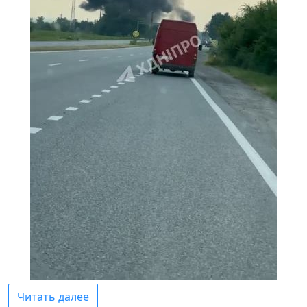
Читать далее