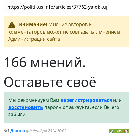
Внимание!
Мнение авторов и
комментаторов может не совпадать с мнением
Администрации сайта
166 мнений.
Оставьте своё
Мы рекомендуем Вам
зарегистрироваться
или
восстановить
пароль от аккаунта, если Вы его
забыли.
№1
Доктор
9 декабря 2014 20:02
+57