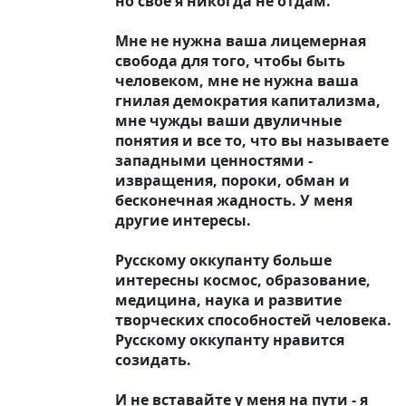
но свое я никогда не отдам.
Мне не нужна ваша лицемерная
свобода для того, чтобы быть
человеком, мне не нужна ваша
гнилая демократия капитализма,
мне чужды ваши двуличные
понятия и все то, что вы называете
западными ценностями -
извращения, пороки, обман и
бесконечная жадность. У меня
другие интересы.
Русскому оккупанту больше
интересны космос, образование,
медицина, наука и развитие
творческих способностей человека.
Русскому оккупанту нравится
созидать.
И не вставайте у меня на пути - я