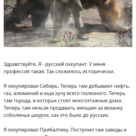
Здравствуйте. Я - русский оккупант. У меня
профессия такая. Так сложилось исторически.
Я оккупировал Сибирь. Теперь там добывают нефть,
газ, алюминий и еще кучу всего полезного. Теперь
там города, в которых стоят многоэтажные дома.
Теперь там нельзя продавать женщин за вязанку
соболиных шкурок, как это было до русских.
Я оккупировал Прибалтику. Построил там заводы и