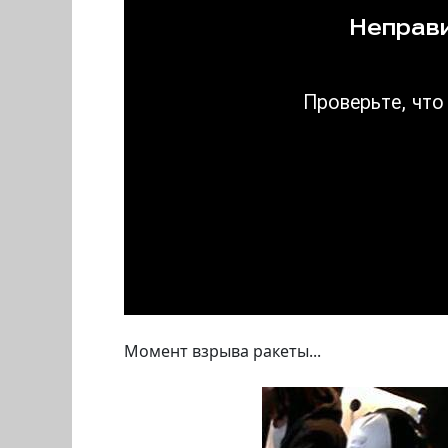
Момент взрыва ракеты...