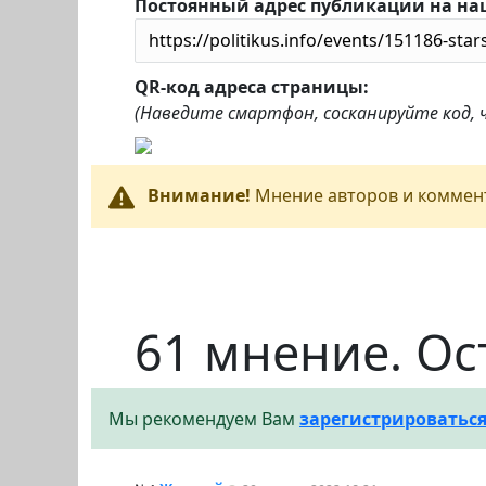
Постоянный адрес публикации на на
QR-код адреса страницы:
(Наведите смартфон, сосканируйте код,
Внимание!
Мнение авторов и коммент
61 мнение. Ос
Мы рекомендуем Вам
зарегистрироватьс