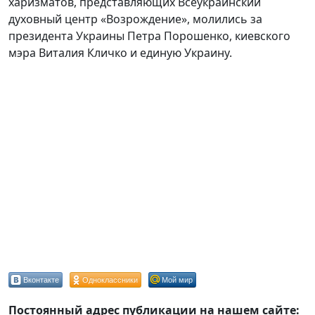
харизматов, представляющих Всеукраинский
духовный центр «Возрождение», молились за
президента Украины Петра Порошенко, киевского
мэра Виталия Кличко и единую Украину.
Вконтакте
Одноклассники
Мой мир
Постоянный адрес публикации на нашем сайте: