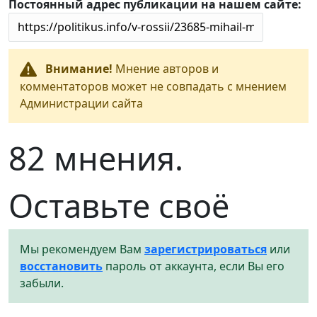
Постоянный адрес публикации на нашем сайте:
Внимание!
Мнение авторов и
комментаторов может не совпадать с мнением
Администрации сайта
82 мнения.
Оставьте своё
Мы рекомендуем Вам
зарегистрироваться
или
восстановить
пароль от аккаунта, если Вы его
забыли.