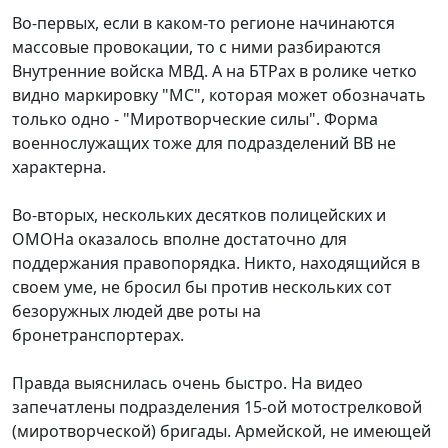
Во-первых, если в каком-то регионе начинаются
массовые провокации, то с ними разбираются
Внутренние войска МВД. А на БТРах в ролике четко
видно маркировку "МС", которая может обозначать
только одно - "Миротворческие силы". Форма
военнослужащих тоже для подразделений ВВ не
характерна.
Во-вторых, нескольких десятков полицейских и
ОМОНа оказалось вполне достаточно для
поддержания правопорядка. Никто, находящийся в
своем уме, не бросил бы против нескольких сот
безоружных людей две роты на
бронетранспортерах.
Правда выяснилась очень быстро. На видео
запечатлены подразделения 15-ой мотострелковой
(миротворческой) бригады. Армейской, не имеющей