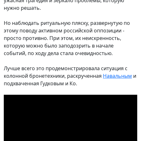
ужасная трагедия и зеркало проблемы, которую
нужно решать.
Но наблюдать ритуальную пляску, развернутую по
этому поводу активном российской оппозиции -
просто противно. При этом, их неискренность,
которую можно было заподозрить в начале
событий, по ходу дела стала очевидностью.
Лучше всего это продемонстрировала ситуация с
колонной бронетехники, раскрученная
Навальным
и
подхваченная Гудковым и Ко.