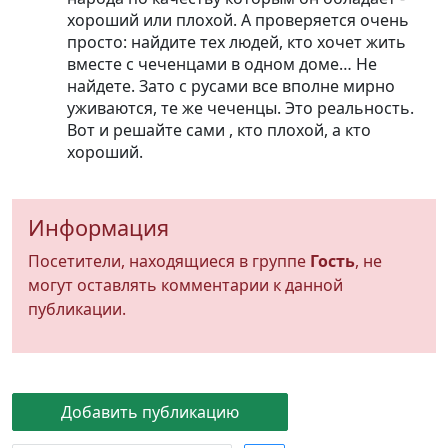
хороший или плохой. А проверяется очень
просто: найдите тех людей, кто хочет жить
вместе с чеченцами в одном доме… Не
найдете. Зато с русами все вполне мирно
уживаются, те же чеченцы. Это реальность.
Вот и решайте сами , кто плохой, а кто
хороший.
Информация
Посетители, находящиеся в группе
Гость
, не
могут оставлять комментарии к данной
публикации.
Добавить публикацию