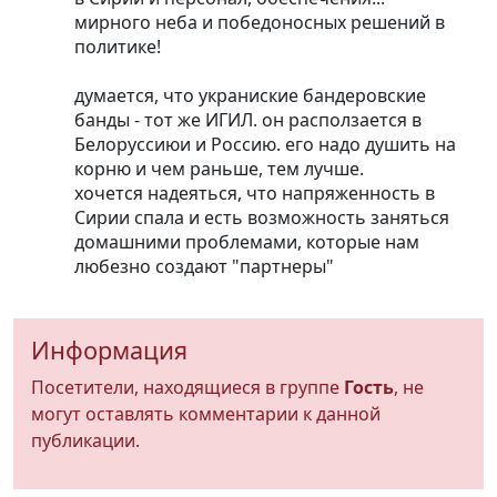
мирного неба и победоносных решений в
политике!
думается, что украниские бандеровские
банды - тот же ИГИЛ. он расползается в
Белоруссиюи и Россию. его надо душить на
корню и чем раньше, тем лучше.
хочется надеяться, что напряженность в
Сирии спала и есть возможность заняться
домашними проблемами, которые нам
любезно создают "партнеры"
Информация
Посетители, находящиеся в группе
Гость
, не
могут оставлять комментарии к данной
публикации.