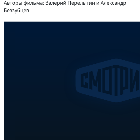
Авторы фильма: Валерий Перелыгин и Александр
Беззубцев