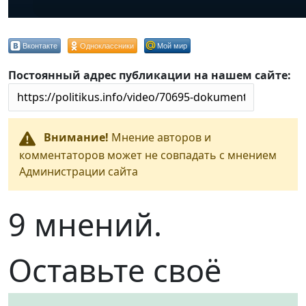
Вконтакте
Одноклассники
Мой мир
Постоянный адрес публикации на нашем сайте:
Внимание!
Мнение авторов и
комментаторов может не совпадать с мнением
Администрации сайта
9 мнений.
Оставьте своё