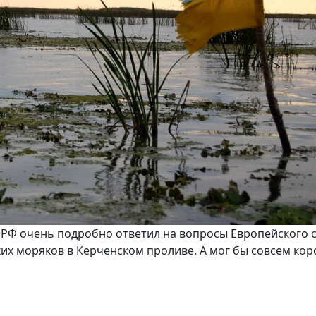
т РФ очень подробно ответил на вопросы Европейского 
их моряков в Керченском проливе. А мог бы совсем кор