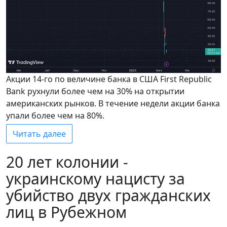
Акции 14-го по величине банка в США First Republic
Bank рухнули более чем на 30% на открытии
американских рынков. В течение недели акции банка
упали более чем на 80%.
Читать далее
20 лет колонии -
украинскому нацисту за
убийство двух гражданских
лиц в Рубежном