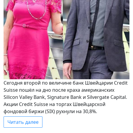
Сегодня второй по величине банк Швейцарии Credit
Suisse пошёл на дно после краха американских
Silicon Valley Bank, Signature Bank и Silvergate Capital.
Акции Credit Suisse на торгах Швейцарской
фондовой биржи (SIX) рухнули на 30,8%.
Читать далее