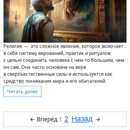
Религия — это сложное явление, которое включает
в себя систему верований, практик и ритуалов
с целью соединить человека с чем-то большим, чем
он сам. Она часто основана на вере
в сверхъестественные силы и используется как
средство понимания мира и его обитателей.
Читать далее
2
Назад
←
Вперёд
1
→