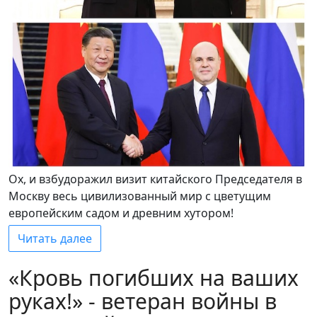
Ох, и взбудоражил визит китайского Председателя в
Москву весь цивилизованный мир с цветущим
европейским садом и древним хутором!
Читать далее
«Кровь погибших на ваших
руках!» - ветеран войны в