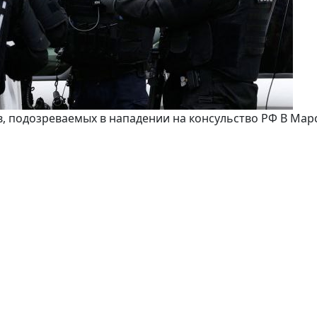
, подозреваемых в нападении на консульство РФ В Марс