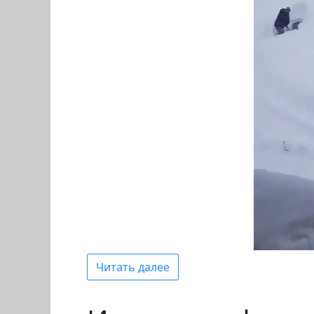
Читать далее