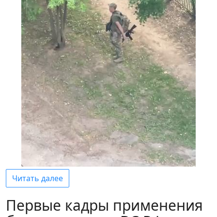
Читать далее
Первые кадры применения