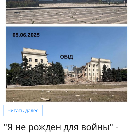
Читать далее
"Я не рожден для войны" -