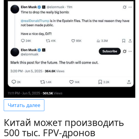
Читать далее
Китай может производить
500 тыс. FPV-дронов