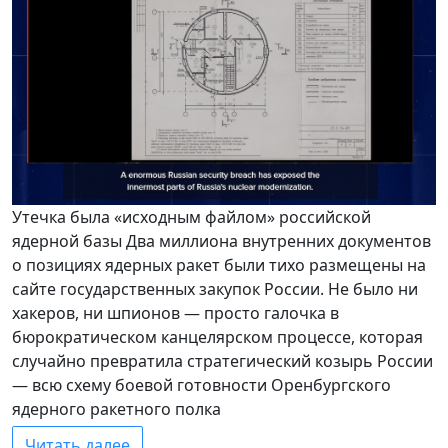
Утечка была «исходным файлом» российской
ядерной базы Два миллиона внутренних документов
о позициях ядерных ракет были тихо размещены на
сайте государственных закупок России. Не было ни
хакеров, ни шпионов — просто галочка в
бюрократическом канцелярском процессе, которая
случайно превратила стратегический козырь России
— всю схему боевой готовности Оренбургского
ядерного ракетного полка
Читать далее