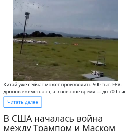
Китай уже сейчас может производить 500 тыс. FPV-
дронов ежемесячно, а в военное время — до 700 тыс.
Читать далее
В США началась война
между Трампом и Маском