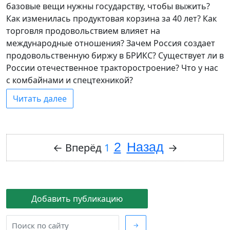
базовые вещи нужны государству, чтобы выжить?
Как изменилась продуктовая корзина за 40 лет? Как
торговля продовольствием влияет на
международные отношения? Зачем Россия создает
продовольственную биржу в БРИКС? Существует ли в
России отечественное тракторостроение? Что у нас
с комбайнами и спецтехникой?
Читать далее
2
Назад
←
Вперёд
1
→
Добавить публикацию
→