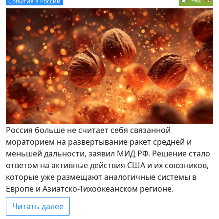
+92
События в России
Россия больше не считает себя связанной
мораторием на развертывание ракет средней и
меньшей дальности, заявил МИД РФ. Решение стало
ответом на активные действия США и их союзников,
которые уже размещают аналогичные системы в
Европе и Азиатско-Тихоокеанском регионе.
Читать далее