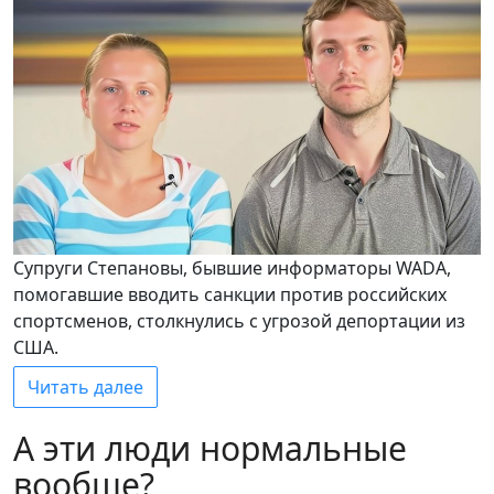
Супруги Степановы, бывшие информаторы WADA,
помогавшие вводить санкции против российских
спортсменов, столкнулись с угрозой депортации из
США.
Читать далее
А эти люди нормальные
вообще?