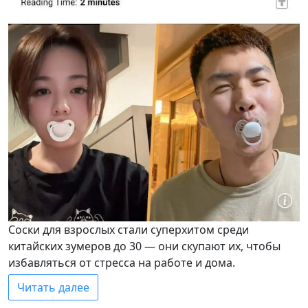
Соски для взрослых стали суперхитом среди
китайских зумеров до 30 — они скупают их, чтобы
избавляться от стресса на работе и дома.
Читать далее