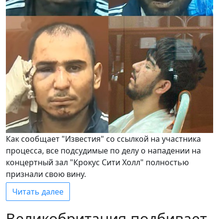
Как сообщает "Известия" со ссылкой на участника
процесса, все подсудимые по делу о нападении на
концертный зал "Крокус Сити Холл" полностью
признали свою вину.
Читать далее
Великобритания подбивает