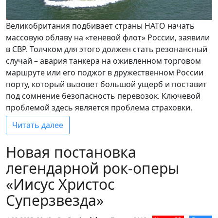
Великобритания подбивает страны НАТО начать
массовую облаву на «теневой флот» России, заявили
в СВР. Толчком для этого должен стать резонансный
случай – авария танкера на оживленном торговом
маршруте или его поджог в дружественном России
порту, который вызовет большой ущерб и поставит
под сомнение безопасность перевозок. Ключевой
проблемой здесь является проблема страховки.
Читать далее
Новая постановка
легендарной рок-оперы
«Иисус Христос
Суперзвезда»