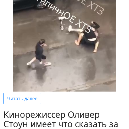
Читать далее
Кинорежиссер Оливер
Стоун имеет что сказать за