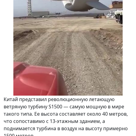
Китай представил революционную летающую
ветряную турбину S1500 — самую мощную в мире
такого типа. Ее высота составляет около 40 метров,
что сопоставимо с 13-этажным зданием, а
поднимается турбина в воздух на высоту примерно
1500 метров.