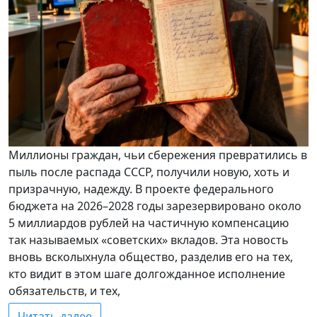
Миллионы граждан, чьи сбережения превратились в
пыль после распада СССР, получили новую, хоть и
призрачную, надежду. В проекте федерального
бюджета на 2026–2028 годы зарезервировано около
5 миллиардов рублей на частичную компенсацию
так называемых «советских» вкладов. Эта новость
вновь всколыхнула общество, разделив его на тех,
кто видит в этом шаге долгожданное исполнение
обязательств, и тех,
Читать далее