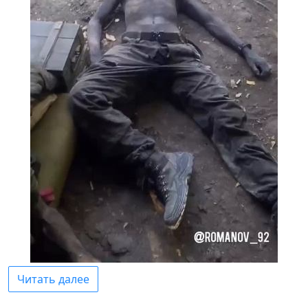
Читать далее