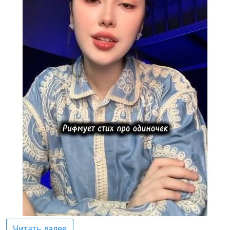
Читать далее