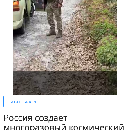
Читать далее
Россия создает
многоразовый космический