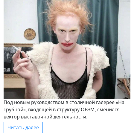
Под новым руководством в столичной галерее «На
Трубной», входящей в структуру ОВЗМ, сменился
вектор выставочной деятельности.
Читать далее