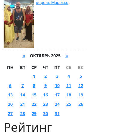
король Марокко
«
ОКТЯБРЬ 2025
»
ПН
ВТ
СР
ЧТ
ПТ
СБ
ВС
1
2
3
4
5
6
7
8
9
10
11
12
13
14
15
16
17
18
19
20
21
22
23
24
25
26
27
28
29
30
31
Рейтинг