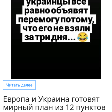
Читать далее
Европа и Украина готовят
мирный план из 12 пунктов