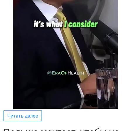
Читать далее