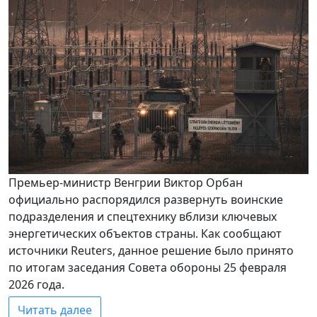
Премьер-министр Венгрии Виктор Орбан
официально распорядился развернуть воинские
подразделения и спецтехнику вблизи ключевых
энергетических объектов страны. Как сообщают
источники Reuters, данное решение было принято
по итогам заседания Совета обороны 25 февраля
2026 года.
Читать далее