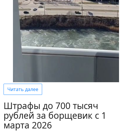
Читать далее
Штрафы до 700 тысяч
рублей за борщевик с 1
марта 2026