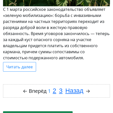
С 1 марта российское законодательство объявляет
«зеленую мобилизацию»: борьба с инвазивными
растениями на частных территориях переходит из
разряда доброй воли в жесткую правовую
обязанность. Время уговоров закончилось — теперь
за каждый куст опасного сорняка на участке
владельцам придется платить из собственного
кармана, причем суммы сопоставимы со
стоимостью подержанного автомобиля.
Читать далее
2
3
Назад
←
Вперёд
1
→