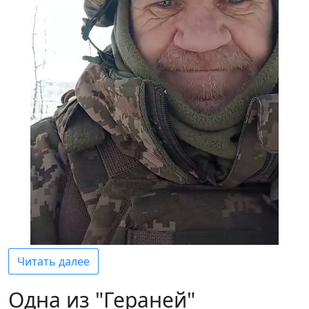
Читать далее
Одна из "Гераней"