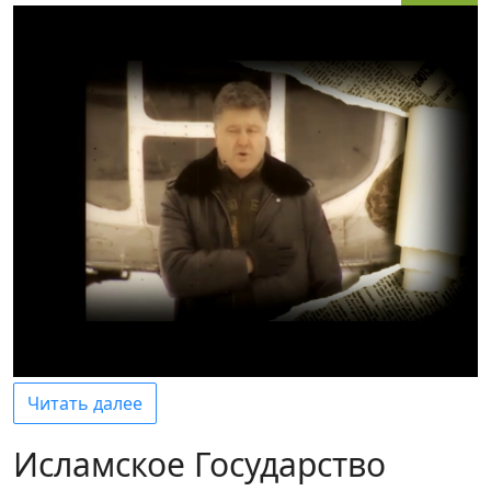
Читать далее
Исламское Государство