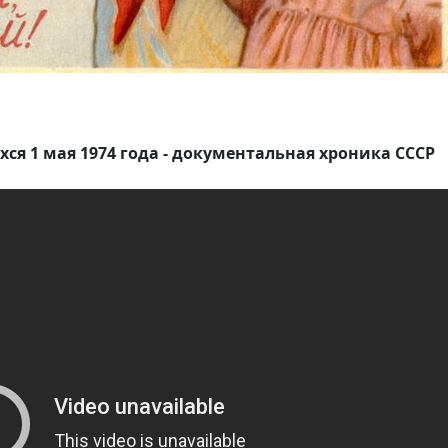
я 1 мая 1974 года - документальная хроника СССР