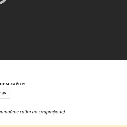
шем сайте:
 читайте сайт на смартфоне)