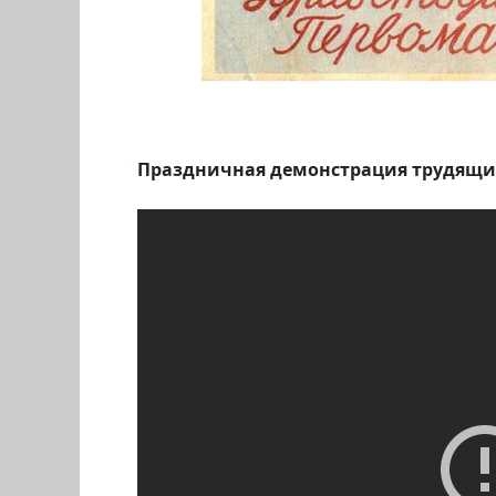
Праздничная демонстрация трудящихс