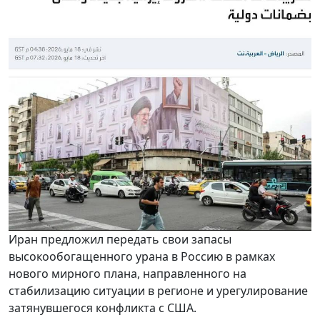
Иран предложил передать свои запасы
высокообогащенного урана в Россию в рамках
нового мирного плана, направленного на
стабилизацию ситуации в регионе и урегулирование
затянувшегося конфликта с США.