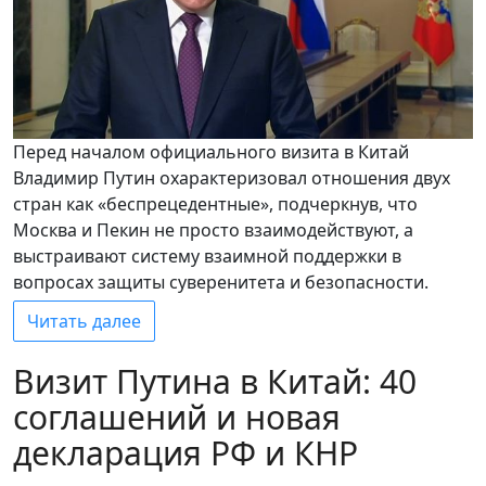
Перед началом официального визита в Китай
Владимир Путин охарактеризовал отношения двух
стран как «беспрецедентные», подчеркнув, что
Москва и Пекин не просто взаимодействуют, а
выстраивают систему взаимной поддержки в
вопросах защиты суверенитета и безопасности.
Читать далее
Визит Путина в Китай: 40
соглашений и новая
декларация РФ и КНР