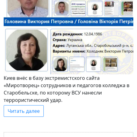
Киев внёс в базу экстремистского сайта
«Миротворец» сотрудников и педагогов колледжа в
Старобельске, по которому ВСУ нанесли
террористический удар.
Читать далее