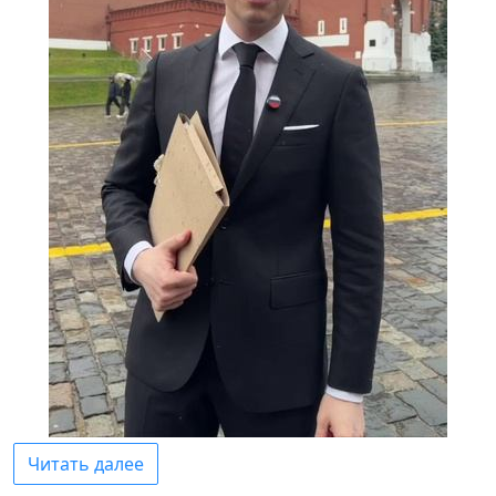
Читать далее