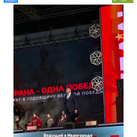
Видео