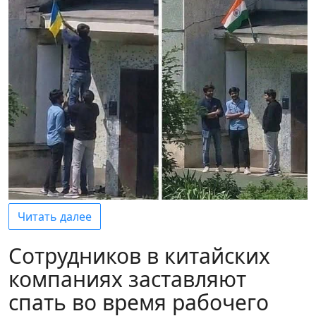
Читать далее
Сотрудников в китайских
компаниях заставляют
спать во время рабочего