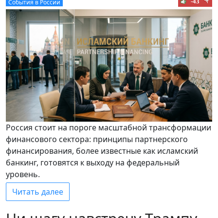
-43
События в России
Россия стоит на пороге масштабной трансформации
финансового сектора: принципы партнерского
финансирования, более известные как исламский
банкинг, готовятся к выходу на федеральный
уровень.
Читать далее