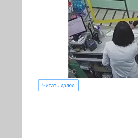
Читать далее