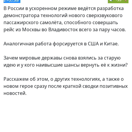
в России
В России в ускоренном режиме ведётся разработка
демонстратора технологий нового сверхзвукового
пассажирского самолёта, способного совершать
рейс из Москвы во Владивосток всего за пару часов.
Аналогичная работа форсируется в США и Китае.
Зачем мировые державы снова взялись за старую
идею и у кого наивысшие шансы вернуть её к жизни?
Расскажем об этом, о других технологиях, а также о
новом герое сразу после краткой сводки позитивных
новостей.