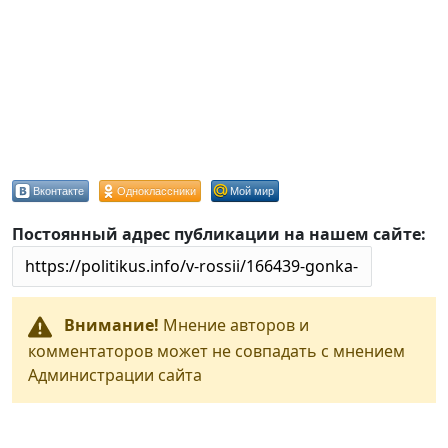
Вконтакте
Одноклассники
Мой мир
Постоянный адрес публикации на нашем сайте:
Внимание!
Мнение авторов и
комментаторов может не совпадать с мнением
Администрации сайта